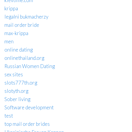
kievtime.com
krippa
legalni bukmacherzy
mail order bride
max-krippa
men
online dating
onlinethailand.org
Russian Women Dating
sex sites
slots777th.org
slotyth.org
Sober living
Software development
test
top mail order brides