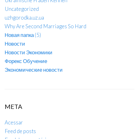
Ukrainische Frauen Kennen
Uncategorized
uzhgorodka.uz.ua
Why Are Second Marriages So Hard
Новая папка (5)
Новости
Новости Экономики
Форекс Обучение
Экономические новости
META
Acessar
Feed de posts