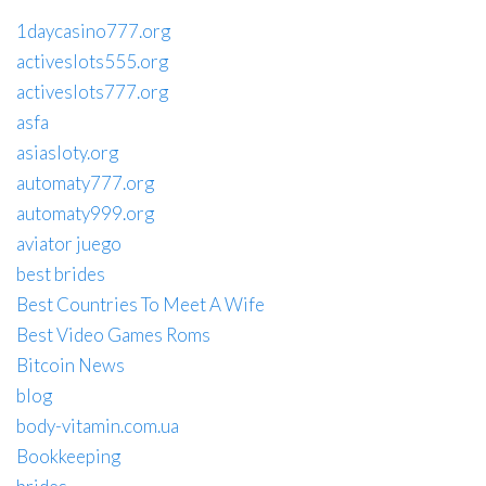
1daycasino777.org
activeslots555.org
activeslots777.org
asfa
asiasloty.org
automaty777.org
automaty999.org
aviator juego
best brides
Best Countries To Meet A Wife
Best Video Games Roms
Bitcoin News
blog
body-vitamin.com.ua
Bookkeeping