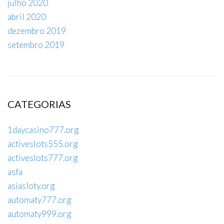
julho 2020
abril 2020
dezembro 2019
setembro 2019
CATEGORIAS
1daycasino777.org
activeslots555.org
activeslots777.org
asfa
asiasloty.org
automaty777.org
automaty999.org