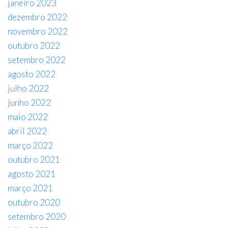
janeiro 2023
dezembro 2022
novembro 2022
outubro 2022
setembro 2022
agosto 2022
julho 2022
junho 2022
maio 2022
abril 2022
março 2022
outubro 2021
agosto 2021
março 2021
outubro 2020
setembro 2020