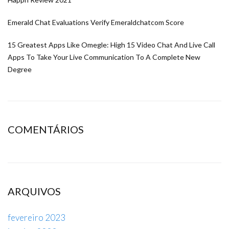
Emerald Chat Evaluations Verify Emeraldchatcom Score
15 Greatest Apps Like Omegle: High 15 Video Chat And Live Call
Apps To Take Your Live Communication To A Complete New
Degree
COMENTÁRIOS
ARQUIVOS
fevereiro 2023