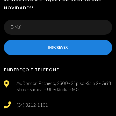
NOVIDADES!
INSCREVER
ENDEREÇO E TELEFONE
Av. Rondon Pacheco, 2300 - 2º piso -Sala 2 - Griff
Shop - Saraiva - Uberlândia - MG
(34) 3212-1101