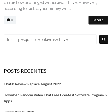
can be how prolonged withdrawals have. However ,
according to tactic, your money will...
0
MORE
POSTS RECENTES
Chatib Review Replace August 2022
Download Random Video Chat Free Greatest Software Program &
Apps
Happn Review 2021