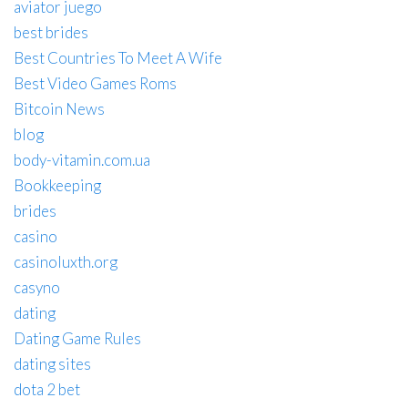
aviator juego
best brides
Best Countries To Meet A Wife
Best Video Games Roms
Bitcoin News
blog
body-vitamin.com.ua
Bookkeeping
brides
casino
casinoluxth.org
casyno
dating
Dating Game Rules
dating sites
dota 2 bet