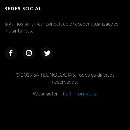
REDES SOCIAL
Siga-nos para ficar conectado e receber atualizações
instantâneas.
® 2019 SA TECNOLOGIAS. Todos os direitos
reservados.
Webmaster –
Kall Informática