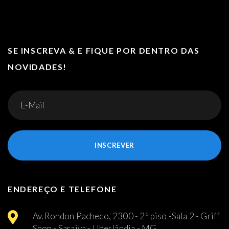
SE INSCREVA & E FIQUE POR DENTRO DAS
NOVIDADES!
INSCREVER
ENDEREÇO E TELEFONE
Av. Rondon Pacheco, 2300 - 2º piso -Sala 2 - Griff
Shop - Saraiva - Uberlândia - MG