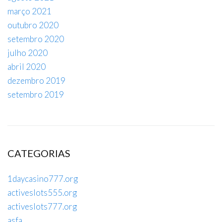
março 2021
outubro 2020
setembro 2020
julho 2020
abril 2020
dezembro 2019
setembro 2019
CATEGORIAS
1daycasino777.org
activeslots555.org
activeslots777.org
asfa