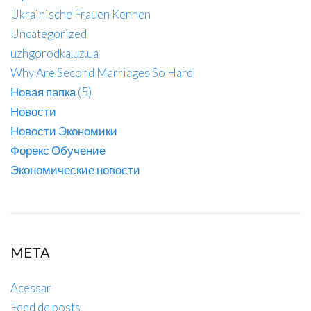
Ukrainische Frauen Kennen
Uncategorized
uzhgorodka.uz.ua
Why Are Second Marriages So Hard
Новая папка (5)
Новости
Новости Экономики
Форекс Обучение
Экономические новости
META
Acessar
Feed de posts